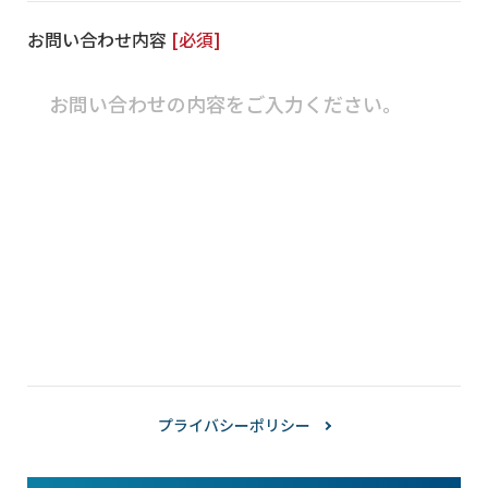
お問い合わせ内容
プライバシーポリシー