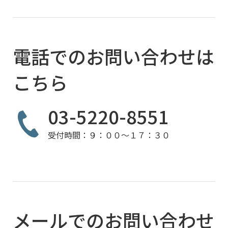
電話でのお問い合わせは
こちら
03-5220-8551
受付時間：９：００～１７：３０
メールでのお問い合わせ