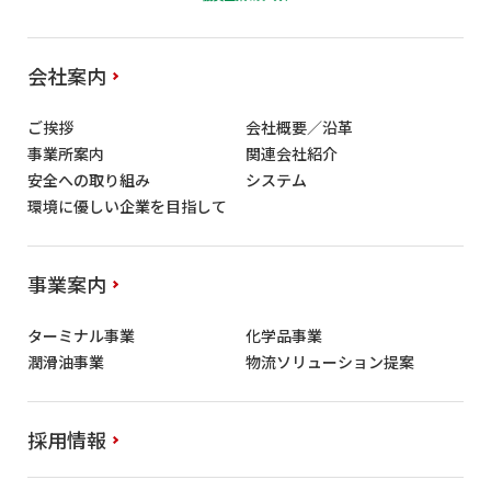
会社案内
ご挨拶
会社概要／沿革
事業所案内
関連会社紹介
安全への取り組み
システム
環境に優しい企業を目指して
事業案内
ターミナル事業
化学品事業
潤滑油事業
物流ソリューション提案
採用情報