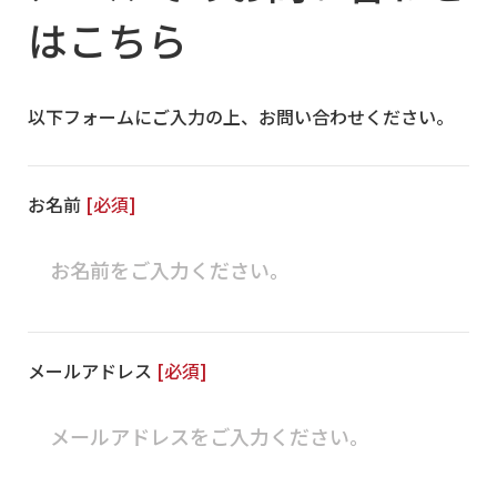
はこちら
以下フォームにご入力の上、お問い合わせください。
お名前
メールアドレス