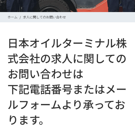
ホーム
求人に関してのお問い合わせ
日本オイルターミナル株
式会社の求人に関しての
お問い合わせは
下記電話番号またはメー
ルフォームより承ってお
ります。