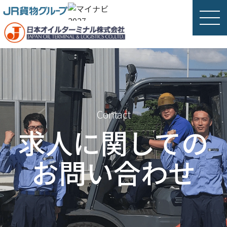
Contact
求人に関しての
お問い合わせ